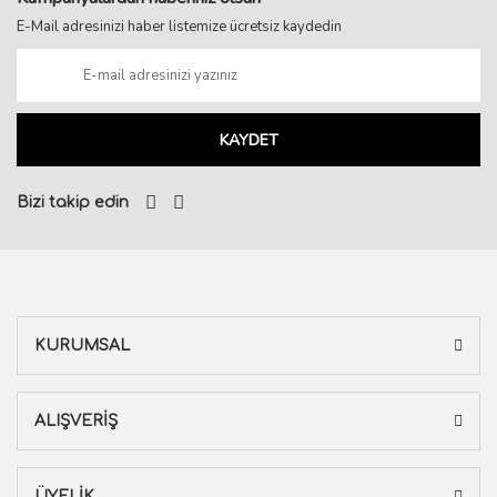
E-Mail adresinizi haber listemize ücretsiz kaydedin
KAYDET
Bizi takip edin
KURUMSAL
ALIŞVERİŞ
ÜYELİK