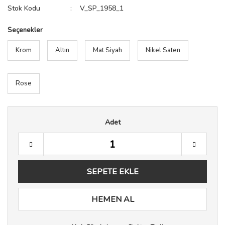
Stok Kodu
V_SP_1958_1
Seçenekler
Krom
Altın
Mat Siyah
Nikel Saten
Rose
Adet
SEPETE EKLE
HEMEN AL