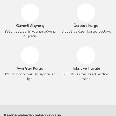
Güvenli Alışveriş
Ücretsiz Kargo
256Bit SSL Sertifikası ile güvenli
10.000₺ ve üzeri kargo bedava
alışveriş
Aynı Gün Kargo
Taksit ve Havale
12:00’a kadar verilen siparişler
5.000₺ ve üzeri kredi kartına
için
taksit
Kampanyalardan haberiniz olsun