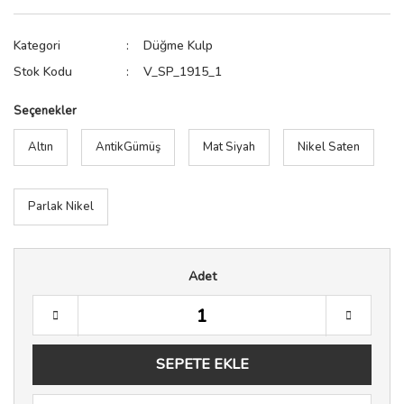
Kategori
Düğme Kulp
Stok Kodu
V_SP_1915_1
Seçenekler
Altın
AntikGümüş
Mat Siyah
Nikel Saten
Parlak Nikel
Adet
SEPETE EKLE