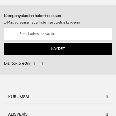
Kampanyalardan haberiniz olsun
E-Mail adresinizi haber listemize ücretsiz kaydedin
KAYDET
Bizi takip edin
KURUMSAL
ALIŞVERİŞ