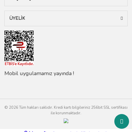
ÜYELİK
Mobil uygulamamız yayında !
© 2026 Tüm hakları saklıdır. Kredi kartı bilgileriniz 256bit SSL sertifikası
ile korunmaktadır.