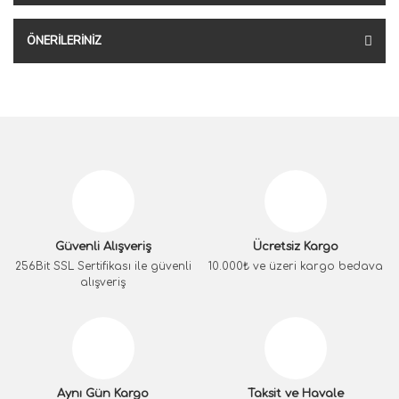
ÖNERILERINIZ
Güvenli Alışveriş
Ücretsiz Kargo
256Bit SSL Sertifikası ile güvenli
10.000₺ ve üzeri kargo bedava
alışveriş
Aynı Gün Kargo
Taksit ve Havale