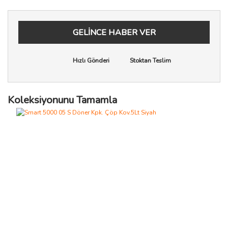
GELİNCE HABER VER
Hızlı Gönderi
Stoktan Teslim
Koleksiyonunu Tamamla