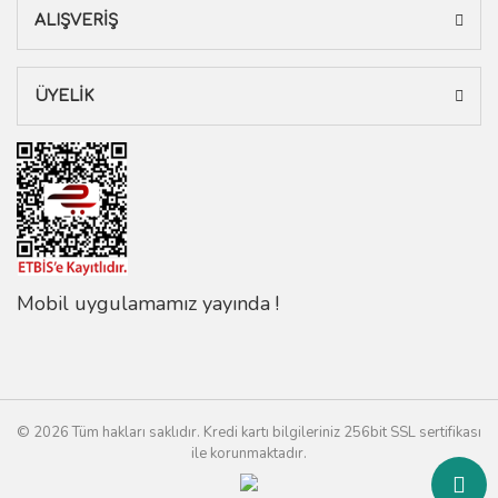
ALIŞVERİŞ
ÜYELİK
Mobil uygulamamız yayında !
© 2026 Tüm hakları saklıdır. Kredi kartı bilgileriniz 256bit SSL sertifikası
ile korunmaktadır.