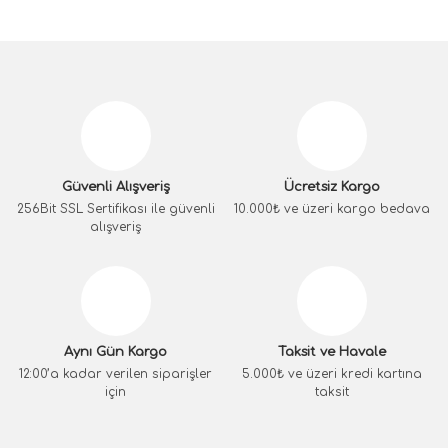
Güvenli Alışveriş
Ücretsiz Kargo
256Bit SSL Sertifikası ile güvenli
10.000₺ ve üzeri kargo bedava
alışveriş
Aynı Gün Kargo
Taksit ve Havale
12:00’a kadar verilen siparişler
5.000₺ ve üzeri kredi kartına
için
taksit