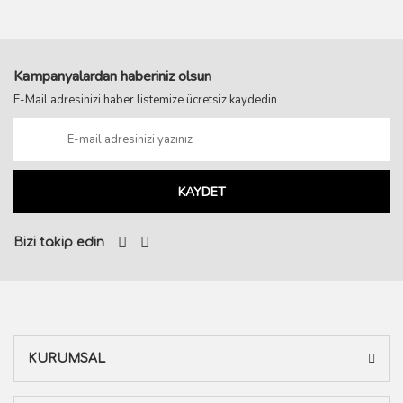
Kampanyalardan haberiniz olsun
E-Mail adresinizi haber listemize ücretsiz kaydedin
KAYDET
Bizi takip edin
KURUMSAL