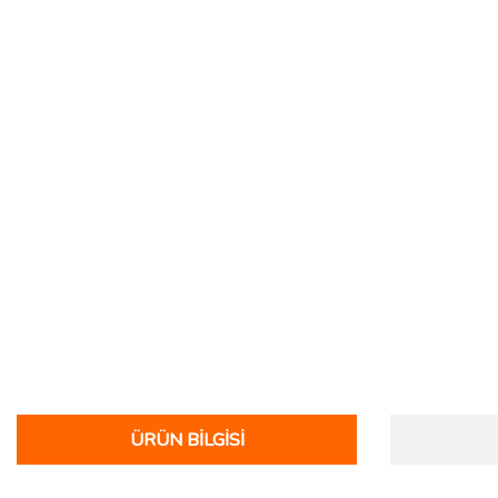
ÜRÜN BILGISI