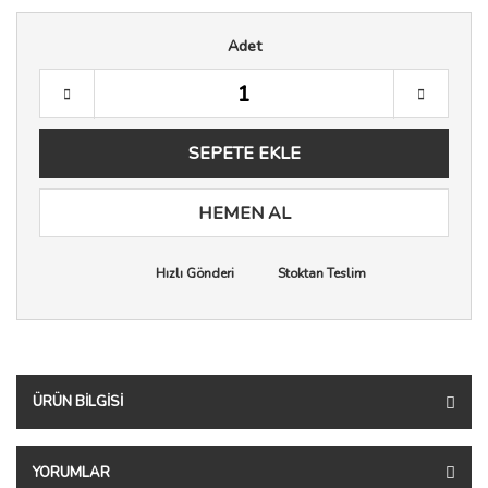
Adet
SEPETE EKLE
HEMEN AL
Hızlı Gönderi
Stoktan Teslim
ÜRÜN BILGISI
YORUMLAR