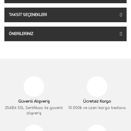
TAKSIT SEÇENEKLERI
ÖNERILERINIZ
Güvenli Alışveriş
Ücretsiz Kargo
256Bit SSL Sertifikası ile güvenli
10.000₺ ve üzeri kargo bedava
alışveriş