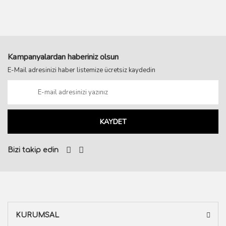
Kampanyalardan haberiniz olsun
E-Mail adresinizi haber listemize ücretsiz kaydedin
KAYDET
Bizi takip edin
KURUMSAL