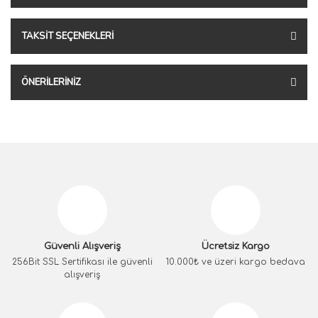
TAKSIT SEÇENEKLERI
ÖNERILERINIZ
Güvenli Alışveriş
Ücretsiz Kargo
256Bit SSL Sertifikası ile güvenli
10.000₺ ve üzeri kargo bedava
alışveriş