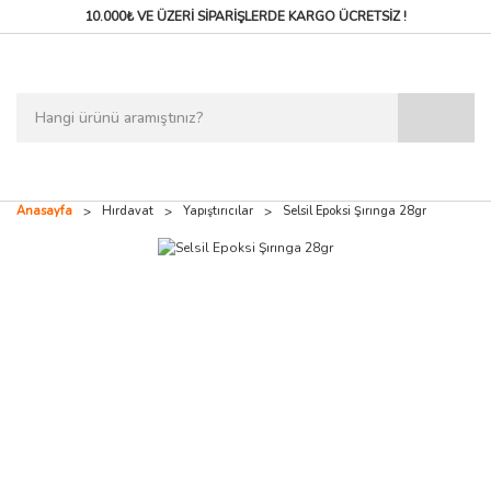
10.000₺ VE ÜZERİ SİPARİŞLERDE
KARGO ÜCRETSİZ !
Anasayfa
Hırdavat
Yapıştırıcılar
Selsil Epoksi Şırınga 28gr