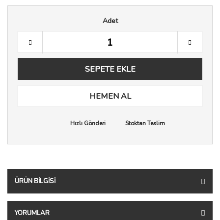
Adet
SEPETE EKLE
HEMEN AL
Hızlı Gönderi
Stoktan Teslim
ÜRÜN BILGISI
YORUMLAR