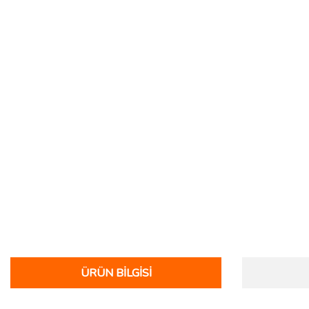
ÜRÜN BILGISI