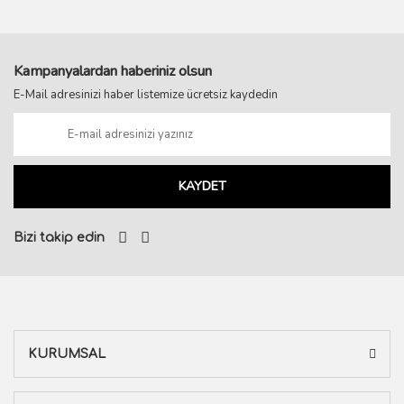
Kampanyalardan haberiniz olsun
E-Mail adresinizi haber listemize ücretsiz kaydedin
KAYDET
Bizi takip edin
KURUMSAL