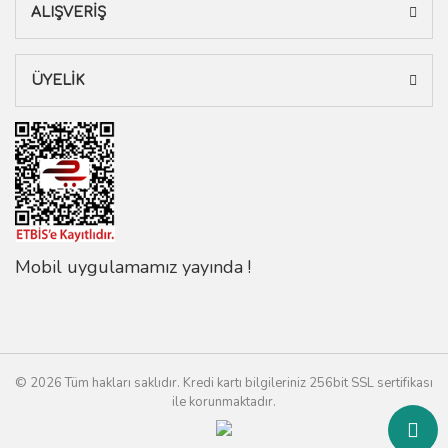
ALIŞVERİŞ
ÜYELİK
Mobil uygulamamız yayında !
© 2026 Tüm hakları saklıdır. Kredi kartı bilgileriniz 256bit SSL sertifikası
ile korunmaktadır.