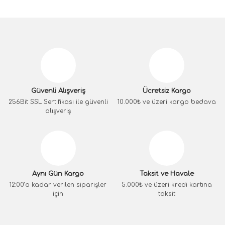
Güvenli Alışveriş
Ücretsiz Kargo
256Bit SSL Sertifikası ile güvenli
10.000₺ ve üzeri kargo bedava
alışveriş
Aynı Gün Kargo
Taksit ve Havale
12:00’a kadar verilen siparişler
5.000₺ ve üzeri kredi kartına
için
taksit