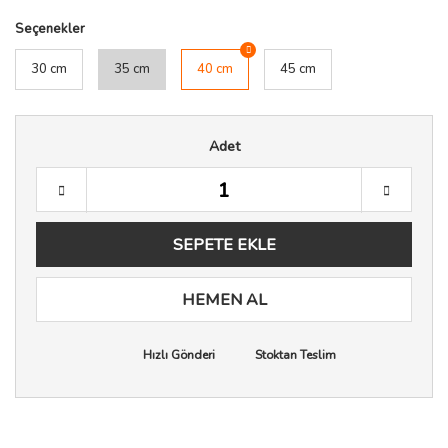
Seçenekler
30 cm
35 cm
40 cm
45 cm
Adet
SEPETE EKLE
HEMEN AL
Hızlı Gönderi
Stoktan Teslim