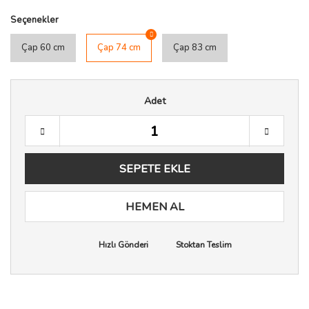
Seçenekler
Çap 60 cm
Çap 74 cm
Çap 83 cm
Adet
SEPETE EKLE
HEMEN AL
Hızlı Gönderi
Stoktan Teslim