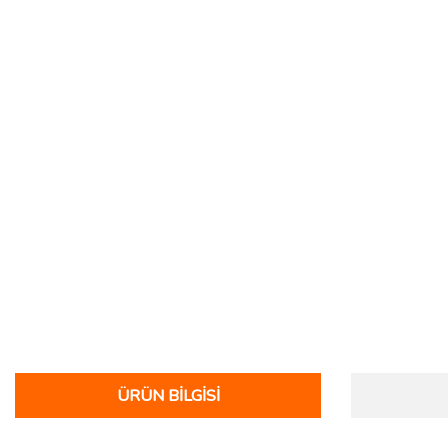
ÜRÜN BILGISI