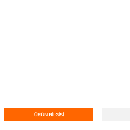
ÜRÜN BILGISI