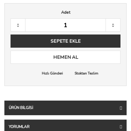
Adet
SEPETE EKLE
HEMEN AL
Hızlı Gönderi
Stoktan Teslim
ÜRÜN BILGISI
YORUMLAR