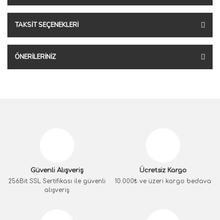
TAKSIT SEÇENEKLERI
ÖNERILERINIZ
Güvenli Alışveriş
Ücretsiz Kargo
256Bit SSL Sertifikası ile güvenli
10.000₺ ve üzeri kargo bedava
alışveriş