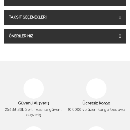
TAKSIT SEÇENEKLERI
ÖNERILERINIZ
Güvenli Alışveriş
Ücretsiz Kargo
256Bit SSL Sertifikası ile güvenli
10.000₺ ve üzeri kargo bedava
alışveriş