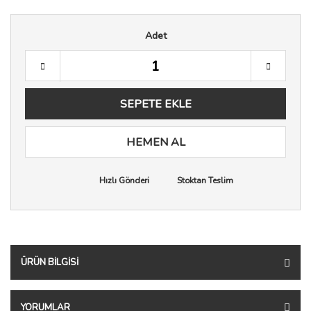
Adet
SEPETE EKLE
HEMEN AL
Hızlı Gönderi
Stoktan Teslim
ÜRÜN BILGISI
YORUMLAR