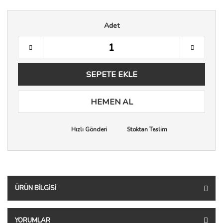
Adet
SEPETE EKLE
HEMEN AL
Hızlı Gönderi
Stoktan Teslim
ÜRÜN BILGISI
YORUMLAR