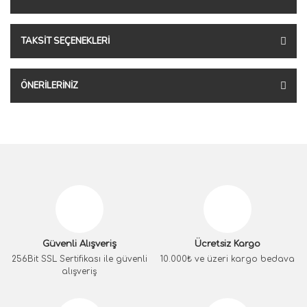
TAKSIT SEÇENEKLERI
ÖNERILERINIZ
Güvenli Alışveriş
Ücretsiz Kargo
256Bit SSL Sertifikası ile güvenli
10.000₺ ve üzeri kargo bedava
alışveriş