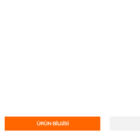
ÜRÜN BILGISI