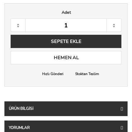
Adet
SEPETE EKLE
HEMEN AL
Hızlı Gönderi
Stoktan Teslim
ÜRÜN BILGISI
YORUMLAR