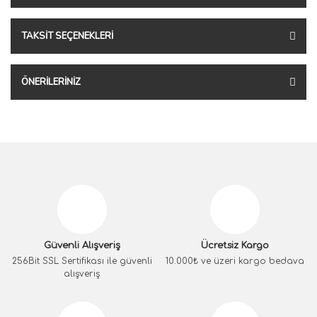
TAKSIT SEÇENEKLERI
ÖNERILERINIZ
Güvenli Alışveriş
Ücretsiz Kargo
256Bit SSL Sertifikası ile güvenli
10.000₺ ve üzeri kargo bedava
alışveriş