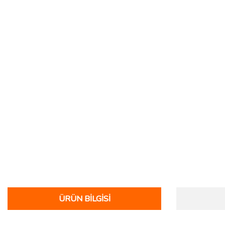
ÜRÜN BILGISI