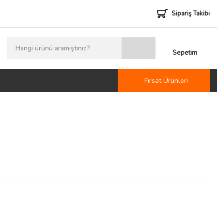
Sipariş Takibi
Sepetim
Fırsat Ürünleri