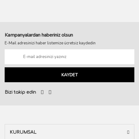
Kampanyalardan haberiniz olsun
E-Mail adresinizi haber listemize ücretsiz kaydedin
KAYDET
Bizi takip edin
KURUMSAL