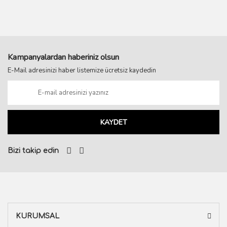
Kampanyalardan haberiniz olsun
E-Mail adresinizi haber listemize ücretsiz kaydedin
KAYDET
Bizi takip edin
KURUMSAL