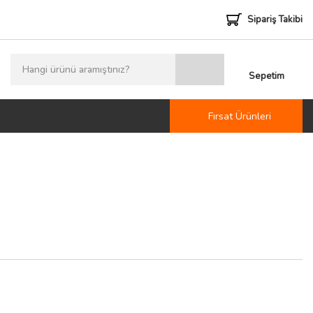
Sipariş Takibi
Sepetim
Fırsat Ürünleri