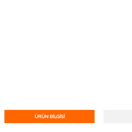
ÜRÜN BILGISI