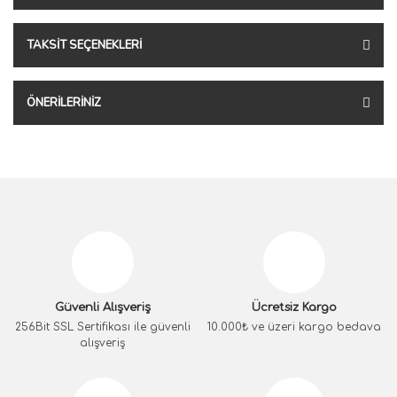
TAKSIT SEÇENEKLERI
ÖNERILERINIZ
Güvenli Alışveriş
Ücretsiz Kargo
256Bit SSL Sertifikası ile güvenli
10.000₺ ve üzeri kargo bedava
alışveriş