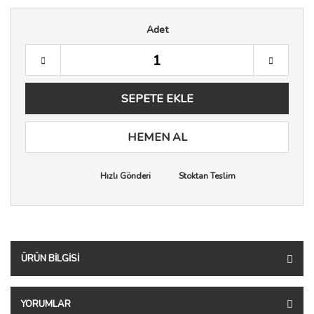
Adet
SEPETE EKLE
HEMEN AL
Hızlı Gönderi
Stoktan Teslim
ÜRÜN BILGISI
YORUMLAR