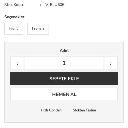
Stok Kodu
V_BLU606
Seçenekler
Frenli
Frensiz
Adet
SEPETE EKLE
HEMEN AL
Hızlı Gönderi
Stoktan Teslim