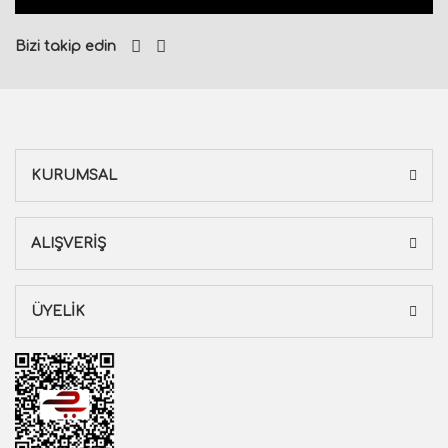
Bizi takip edin
KURUMSAL
ALIŞVERİŞ
ÜYELİK