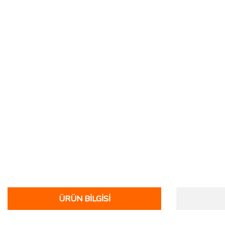
ÜRÜN BILGISI