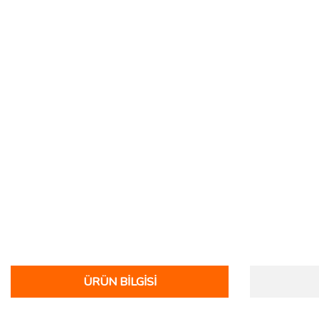
ÜRÜN BILGISI