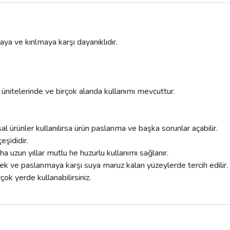
 ve kırılmaya karşı dayanıklıdır.
 ünitelerinde ve birçok alanda kullanımı mevcuttur.
ürünler kullanılırsa ürün paslanma ve başka sorunlar açabilir.
eşididir.
 uzun yıllar mutlu he huzurlu kullanımı sağlanır.
k ve paslanmaya karşı suya maruz kalan yüzeylerde tercih edilir.
çok yerde kullanabilirsiniz.