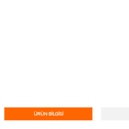
ÜRÜN BILGISI