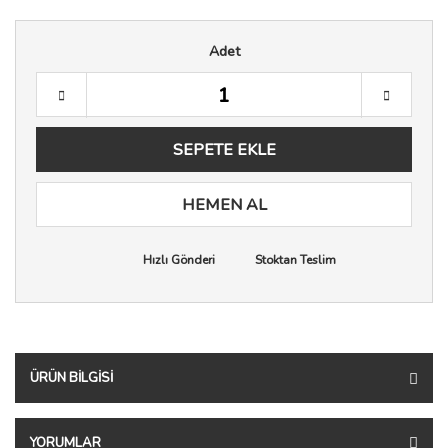
Adet
SEPETE EKLE
HEMEN AL
Hızlı Gönderi
Stoktan Teslim
ÜRÜN BILGISI
YORUMLAR