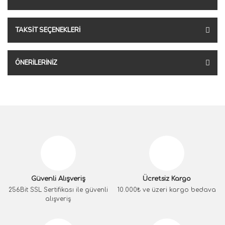
TAKSIT SEÇENEKLERI
ÖNERILERINIZ
Güvenli Alışveriş
Ücretsiz Kargo
256Bit SSL Sertifikası ile güvenli
10.000₺ ve üzeri kargo bedava
alışveriş