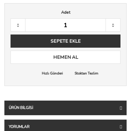
Adet
SEPETE EKLE
HEMEN AL
Hızlı Gönderi
Stoktan Teslim
ÜRÜN BILGISI
YORUMLAR