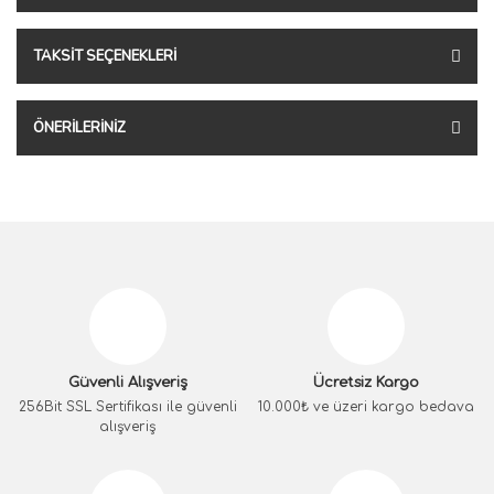
TAKSIT SEÇENEKLERI
ÖNERILERINIZ
Güvenli Alışveriş
Ücretsiz Kargo
256Bit SSL Sertifikası ile güvenli
10.000₺ ve üzeri kargo bedava
alışveriş