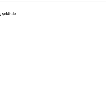
ç şeklinde