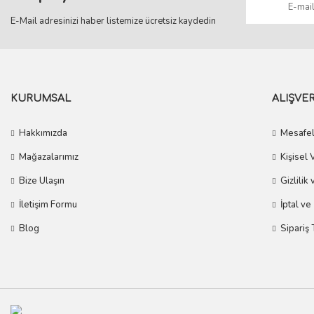
E-Mail adresinizi haber listemize ücretsiz kaydedin
KURUMSAL
ALIŞVER
Hakkımızda
Mesafel
Mağazalarımız
Kişisel 
Bize Ulaşın
Gizlilik
İletişim Formu
İptal ve
Blog
Sipariş 