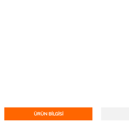
ÜRÜN BILGISI