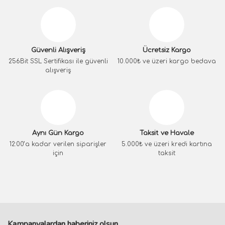
Güvenli Alışveriş
Ücretsiz Kargo
256Bit SSL Sertifikası ile güvenli
10.000₺ ve üzeri kargo bedava
alışveriş
Aynı Gün Kargo
Taksit ve Havale
12:00’a kadar verilen siparişler
5.000₺ ve üzeri kredi kartına
için
taksit
Kampanyalardan haberiniz olsun