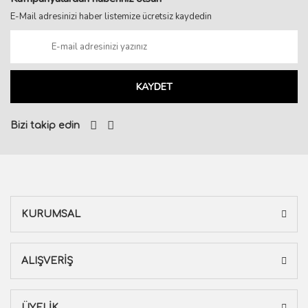
E-Mail adresinizi haber listemize ücretsiz kaydedin
KAYDET
Bizi takip edin
KURUMSAL
ALIŞVERİŞ
ÜYELİK