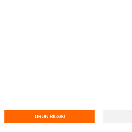
ÜRÜN BILGISI