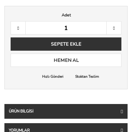
Adet
SEPETE EKLE
HEMEN AL
Hızlı Gönderi
Stoktan Teslim
ÜRÜN BILGISI
YORUMLAR