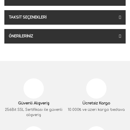
TAKSIT SEÇENEKLERI
ÖNERILERINIZ
Güvenli Alışveriş
Ücretsiz Kargo
256Bit SSL Sertifikası ile güvenli
10.000₺ ve üzeri kargo bedava
alışveriş