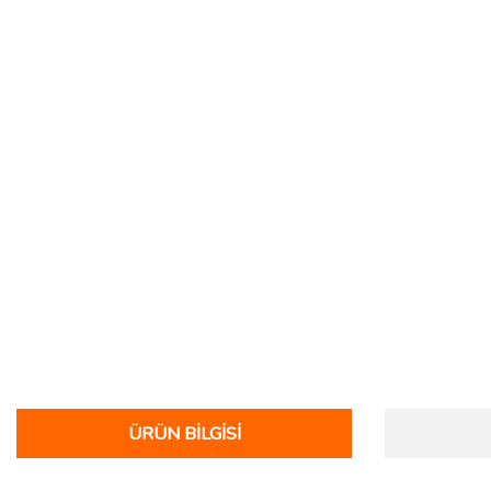
ÜRÜN BILGISI