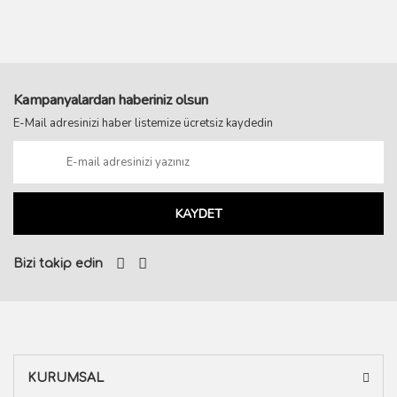
Kampanyalardan haberiniz olsun
E-Mail adresinizi haber listemize ücretsiz kaydedin
KAYDET
Bizi takip edin
KURUMSAL