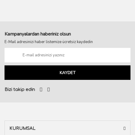
Kampanyalardan haberiniz olsun
E-Mail adresinizi haber listemize ücretsiz kaydedin
KAYDET
Bizi takip edin
KURUMSAL