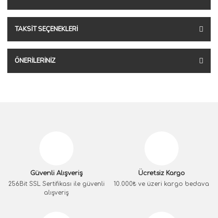
TAKSIT SEÇENEKLERI
ÖNERILERINIZ
Güvenli Alışveriş
Ücretsiz Kargo
256Bit SSL Sertifikası ile güvenli
10.000₺ ve üzeri kargo bedava
alışveriş