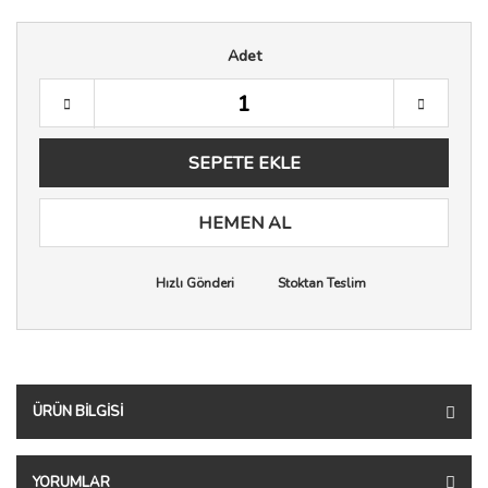
Adet
SEPETE EKLE
HEMEN AL
Hızlı Gönderi
Stoktan Teslim
ÜRÜN BILGISI
YORUMLAR