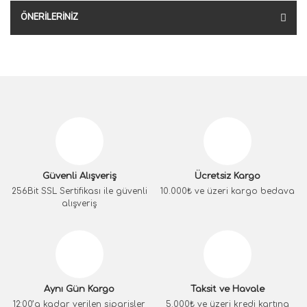
ÖNERILERINIZ
Güvenli Alışveriş
Ücretsiz Kargo
256Bit SSL Sertifikası ile güvenli
10.000₺ ve üzeri kargo bedava
alışveriş
Aynı Gün Kargo
Taksit ve Havale
12:00’a kadar verilen siparişler
5.000₺ ve üzeri kredi kartına