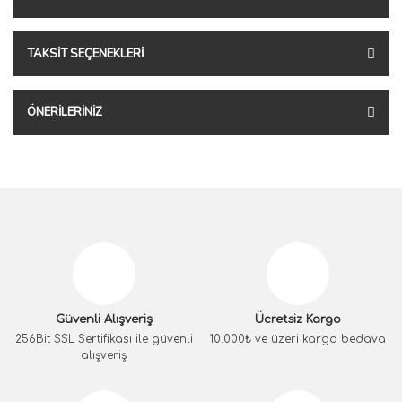
TAKSIT SEÇENEKLERI
ÖNERILERINIZ
Güvenli Alışveriş
Ücretsiz Kargo
256Bit SSL Sertifikası ile güvenli
10.000₺ ve üzeri kargo bedava
alışveriş