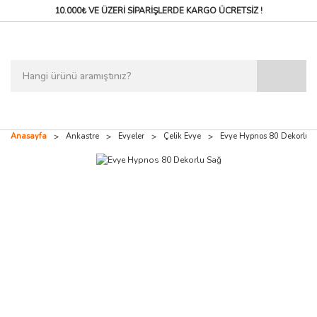
10.000₺ VE ÜZERİ SİPARİŞLERDE
KARGO ÜCRETSİZ !
Anasayfa
Ankastre
Evyeler
Çelik Evye
Evye Hypnos 80 Dekorlu 