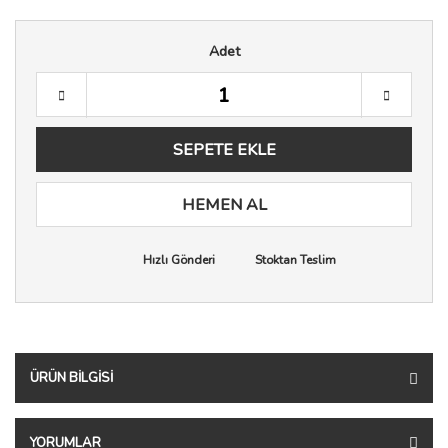
Adet
SEPETE EKLE
HEMEN AL
Hızlı Gönderi
Stoktan Teslim
ÜRÜN BILGISI
YORUMLAR