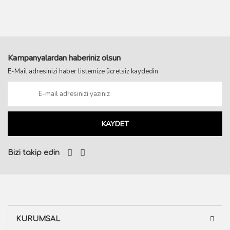
Kampanyalardan haberiniz olsun
E-Mail adresinizi haber listemize ücretsiz kaydedin
KAYDET
Bizi takip edin
KURUMSAL