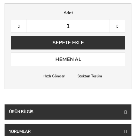
Adet
SEPETE EKLE
HEMEN AL
Hızlı Gönderi
Stoktan Teslim
ÜRÜN BILGISI
YORUMLAR