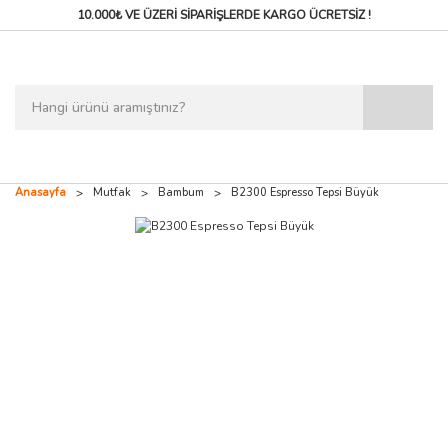
10.000₺ VE ÜZERİ SİPARİŞLERDE
KARGO ÜCRETSİZ !
Anasayfa
Mutfak
Bambum
B2300 Espresso Tepsi Büyük