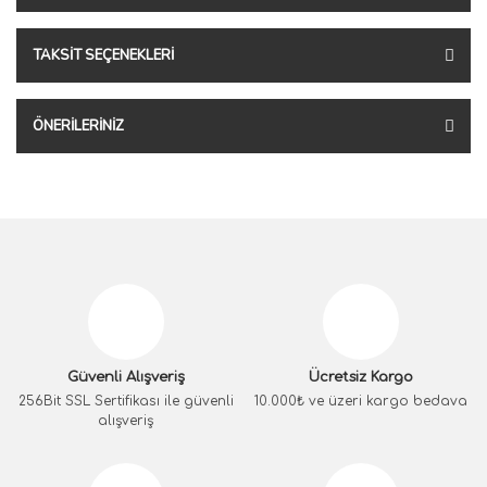
TAKSIT SEÇENEKLERI
ÖNERILERINIZ
Güvenli Alışveriş
Ücretsiz Kargo
256Bit SSL Sertifikası ile güvenli
10.000₺ ve üzeri kargo bedava
alışveriş