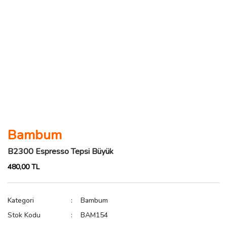
Bambum
B2300 Espresso Tepsi Büyük
480,00 TL
Kategori
Bambum
Stok Kodu
BAM154