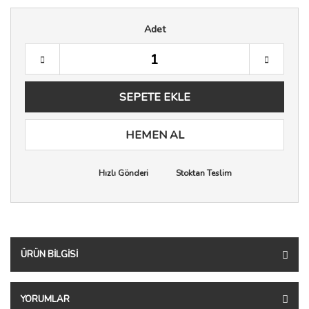
Adet
SEPETE EKLE
HEMEN AL
Hızlı Gönderi
Stoktan Teslim
ÜRÜN BILGISI
YORUMLAR