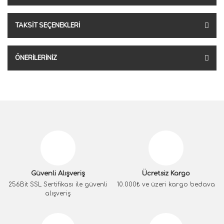
TAKSIT SEÇENEKLERI
ÖNERILERINIZ
Güvenli Alışveriş
Ücretsiz Kargo
256Bit SSL Sertifikası ile güvenli
10.000₺ ve üzeri kargo bedava
alışveriş