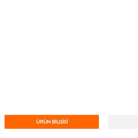
ÜRÜN BILGISI