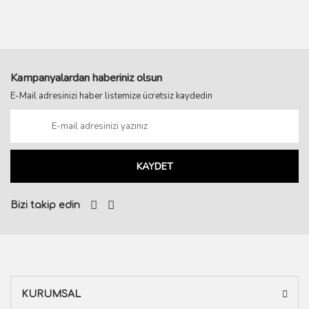
Kampanyalardan haberiniz olsun
E-Mail adresinizi haber listemize ücretsiz kaydedin
KAYDET
Bizi takip edin
KURUMSAL