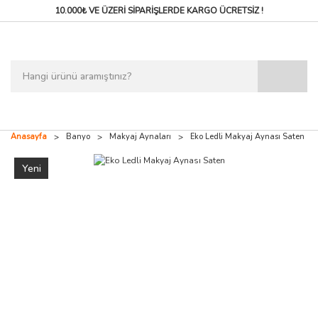
10.000₺ VE ÜZERİ SİPARİŞLERDE
KARGO ÜCRETSİZ !
Anasayfa
Banyo
Makyaj Aynaları
Eko Ledli Makyaj Aynası Saten
Yeni