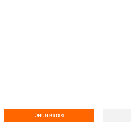
ÜRÜN BILGISI