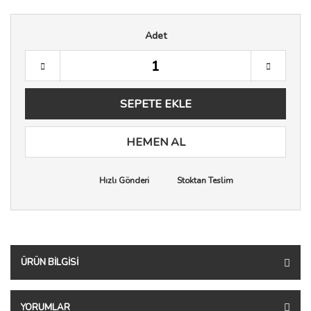
Adet
SEPETE EKLE
HEMEN AL
Hızlı Gönderi
Stoktan Teslim
ÜRÜN BILGISI
YORUMLAR