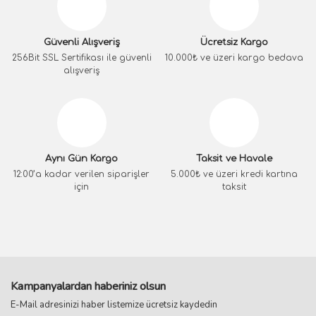
Güvenli Alışveriş
Ücretsiz Kargo
256Bit SSL Sertifikası ile güvenli
10.000₺ ve üzeri kargo bedava
alışveriş
Aynı Gün Kargo
Taksit ve Havale
12:00’a kadar verilen siparişler
5.000₺ ve üzeri kredi kartına
için
taksit
Kampanyalardan haberiniz olsun
E-Mail adresinizi haber listemize ücretsiz kaydedin