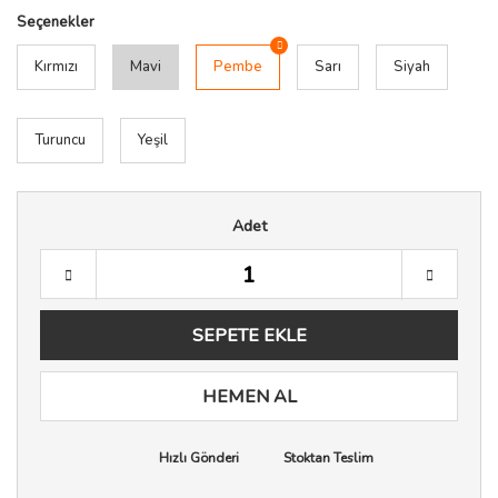
Seçenekler
Kırmızı
Mavi
Pembe
Sarı
Siyah
Turuncu
Yeşil
Adet
SEPETE EKLE
HEMEN AL
Hızlı Gönderi
Stoktan Teslim