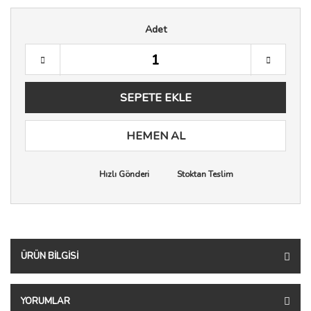
Adet
SEPETE EKLE
HEMEN AL
Hızlı Gönderi
Stoktan Teslim
ÜRÜN BILGISI
YORUMLAR