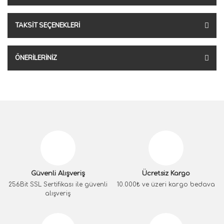
TAKSIT SEÇENEKLERI
ÖNERILERINIZ
Güvenli Alışveriş
Ücretsiz Kargo
256Bit SSL Sertifikası ile güvenli
10.000₺ ve üzeri kargo bedava
alışveriş