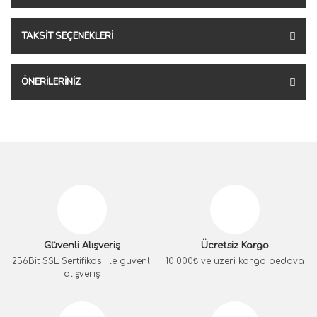
TAKSIT SEÇENEKLERI
ÖNERILERINIZ
Güvenli Alışveriş
Ücretsiz Kargo
256Bit SSL Sertifikası ile güvenli
10.000₺ ve üzeri kargo bedava
alışveriş