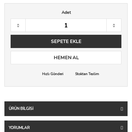
Adet
SEPETE EKLE
HEMEN AL
Hızlı Gönderi
Stoktan Teslim
ÜRÜN BILGISI
YORUMLAR